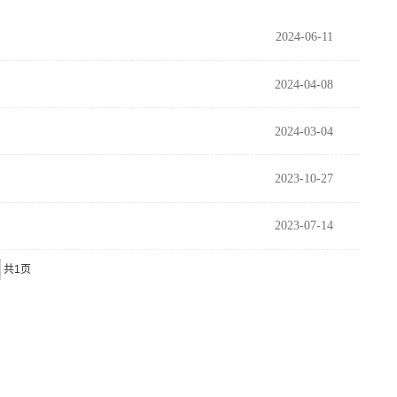
2024-06-11
2024-04-08
2024-03-04
2023-10-27
2023-07-14
共1页