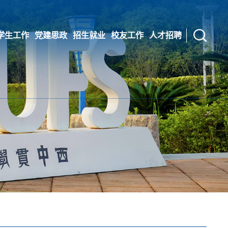
学生工作
党建思政
招生就业
校友工作
人才招聘