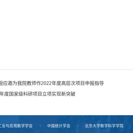
授应邀为我院教师作2022年度高层次项目申报指导
20年度国家级科研项目立项实现新突破
工业与应用数学学会
中国统计学会
北京大学数学科学学院