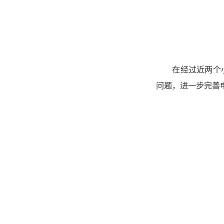
在经过近两个
问题，进一步完善