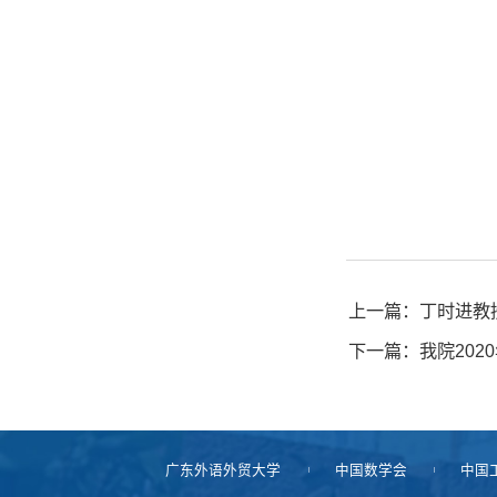
上一篇：丁时进教
下一篇：我院20
广东外语外贸大学
中国数学会
中国