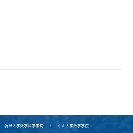
复旦大学数学科学学院
中山大学数学学院