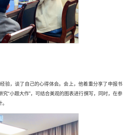
导经验，谈了自己的心得体会。会上，他着重分享了申报书
究“小题大作”，可结合美观的图表进行撰写，同时，在参
计。