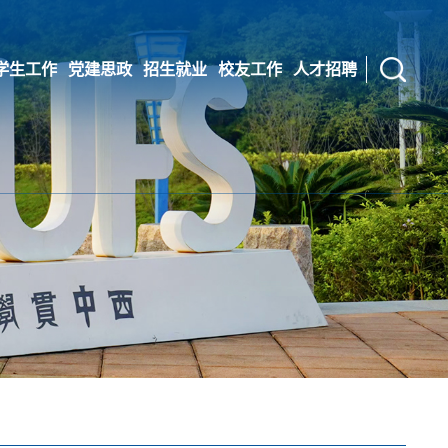
学生工作
党建思政
招生就业
校友工作
人才招聘