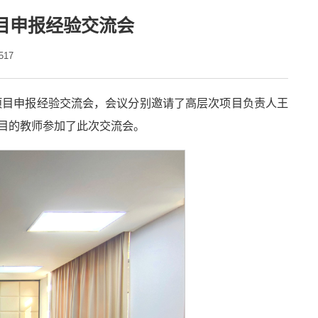
项目申报经验交流会
517
层次项目申报经验交流会，会议分别邀请了高层次项目负责人王
项目的教师参加了此次交流会。