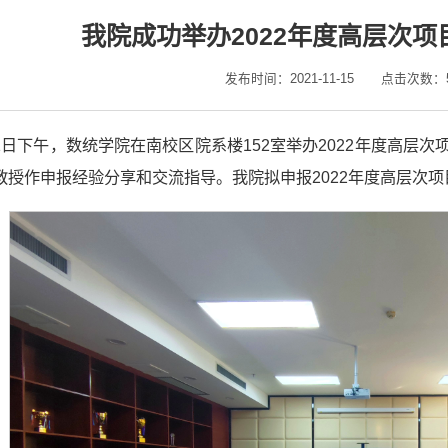
我院成功举办2022年度高层次
发布时间：2021-11-15
点击次数：
11日下午，数统学院在南校区院系楼152室举办2022年度高
教授作申报经验分享和交流指导。我院拟申报2022年度高层次