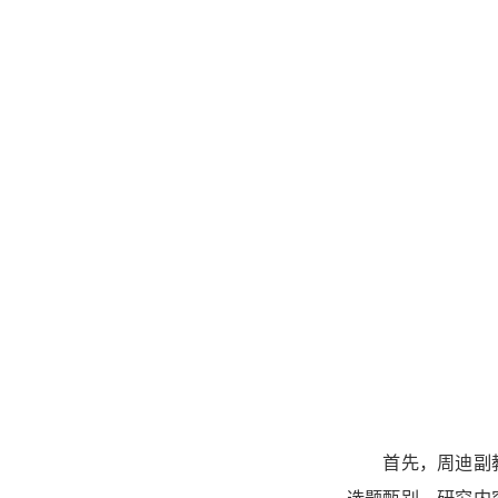
首先，周迪副