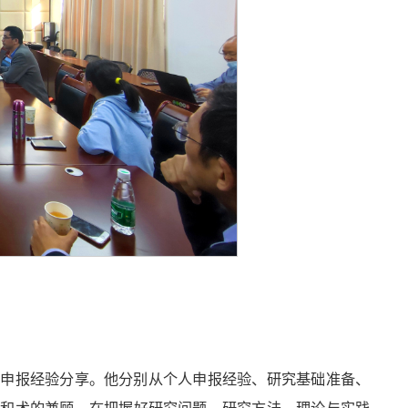
目申报经验分享。他分别从个人申报经验、研究基础准备、