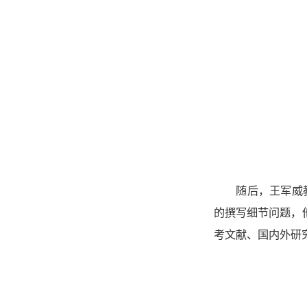
随后，王军威
的撰写细节问题，
考文献、国内外研