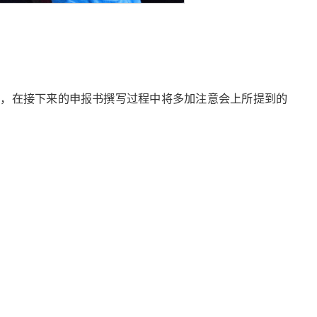
多，在接下来的申报书撰写过程中将多加注意会上所提到的