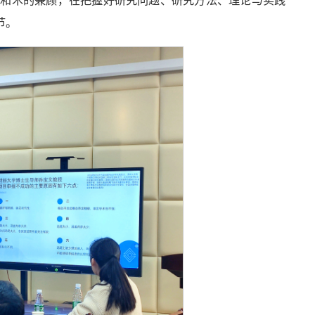
道和术的兼顾，在把握好研究问题、研究方法、理论与实践
节。