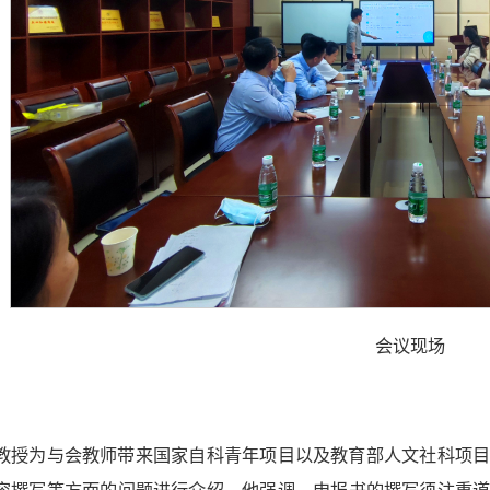
会议现场
教授为与会教师带来国家自科青年项目以及教育部人文社科项